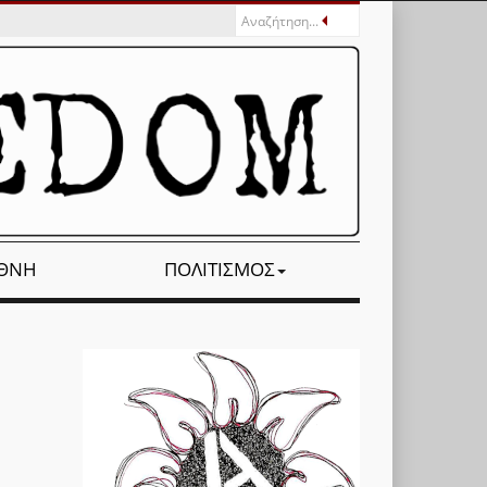
ΕΘΝΉ
ΠΟΛΙΤΙΣΜΌΣ