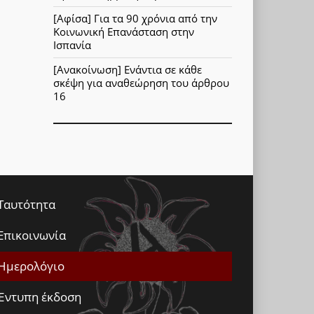
[Αφίσα] Για τα 90 χρόνια από την
Κοινωνική Επανάσταση στην
Ισπανία
[Ανακοίνωση] Ενάντια σε κάθε
σκέψη για αναθεώρηση του άρθρου
16
Ταυτότητα
Επικοινωνία
Ημερολόγιο
Έντυπη έκδοση