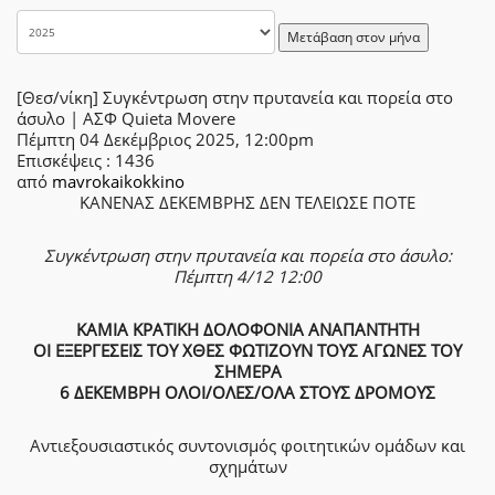
Μετάβαση στον μήνα
[Θεσ/νίκη] Συγκέντρωση στην πρυτανεία και πορεία στο
άσυλο | ΑΣΦ Quieta Movere
Πέμπτη 04 Δεκέμβριος 2025, 12:00pm
Επισκέψεις
: 1436
από
mavrokaikokkino
ΚΑΝΕΝΑΣ ΔΕΚΕΜΒΡΗΣ ΔΕΝ ΤΕΛΕΙΩΣΕ ΠΟΤΕ
Συγκέντρωση στην πρυτανεία και πορεία στο άσυλο:
Πέμπτη 4/12 12:00
ΚΑΜΙΑ ΚΡΑΤΙΚΗ ΔΟΛΟΦΟΝΙΑ ΑΝΑΠΑΝΤΗΤΗ
ΟΙ ΕΞΕΡΓΕΣΕΙΣ ΤΟΥ ΧΘΕΣ ΦΩΤΙΖΟΥΝ ΤΟΥΣ ΑΓΩΝΕΣ ΤΟΥ
ΣΗΜΕΡΑ
6 ΔΕΚΕΜΒΡΗ ΟΛΟΙ/ΟΛΕΣ/ΟΛΑ ΣΤΟΥΣ ΔΡΟΜΟΥΣ
Αντιεξουσιαστικός συντονισμός φοιτητικών ομάδων και
σχημάτων