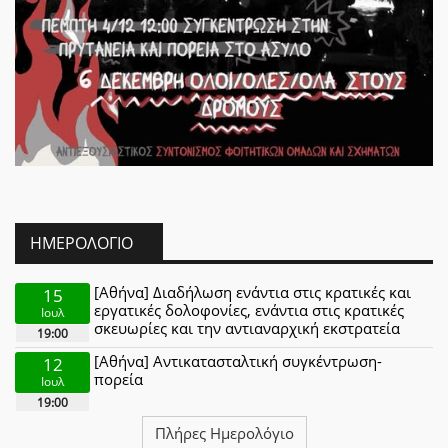
ΗΜΕΡΟΛΌΓΙΟ
[Αθήνα] Διαδήλωση ενάντια στις κρατικές και
15
εργατικές δολοφονίες, ενάντια στις κρατικές
Ιουλ
σκευωρίες και την αντιαναρχική εκστρατεία
19:00
[Αθήνα] Αντικατασταλτική συγκέντρωση-
12
πορεία
Ιουλ
19:00
Πλήρες Ημερολόγιο