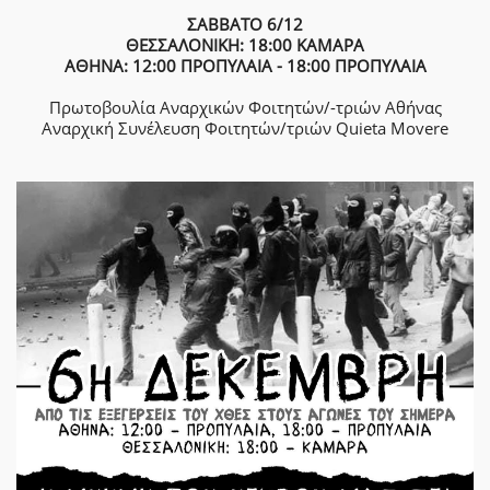
ΣΑΒΒΑΤΟ 6/12
ΘΕΣΣΑΛΟΝΙΚΗ: 18:00 ΚΑΜΑΡΑ
ΑΘΗΝΑ: 12:00 ΠΡΟΠΥΛΑΙΑ - 18:00 ΠΡΟΠΥΛΑΙΑ
Πρωτοβουλία Αναρχικών Φοιτητών/-τριών Αθήνας
Αναρχική Συνέλευση Φοιτητών/τριών Quieta Movere