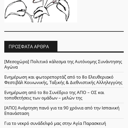
ΠΡΌΣΦΑΤΑ ΆΡΘΡΑ
[Μεσοχώρα] Πολιτικό κάλεσμα της Αυτόνομης Συνάντησης
Αγώνα
Ενημέρωση και φωτορεπορτάζ από το 8ο Ελευθεριακό
Φεστιβάλ Κοινωνικής, Ταξικής & Διεθνιστικής Αλληλεγγύης
Ενημέρωση από το 8ο Συνέδριο της ΑΠΟ – ΟΣ και
τοποθετήσεις των ομάδων – μελών της
[ΑΠΟ] Ανάρτηση πανό για τα 90 χρόνια από την Ισπανική
Επανάσταση
Για το νεκρό συνάδελφό μας στην Αγία Παρασκευή