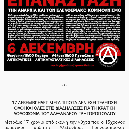
***
17 ΔΕΚΕΜΒΡΗΔΕΣ ΜΕΤΑ ΤΙΠΟΤΑ ΔΕΝ ΕΧΕΙ ΤΕΛΕΙΩΣΕΙ
ΟΛΟΙ ΚΑΙ ΟΛΕΣ ΣΤΙΣ ΔΙΑΔΗΛΩΣΕΙΣ ΓΙΑ ΤΗ ΚΡΑΤΙΚΗ
ΔΟΛΟΦΟΝΙΑ ΤΟΥ ΑΛΕΞΑΝΔΡΟΥ ΓΡΗΓΟΡΟΠΟΥΛΟΥ
Μετράμε 17 χρόνια από εκείνη την νύχτα που ο 15χρονος
αναρχικός μαθητής Αλέξανδρος Γρηγορόπουλος