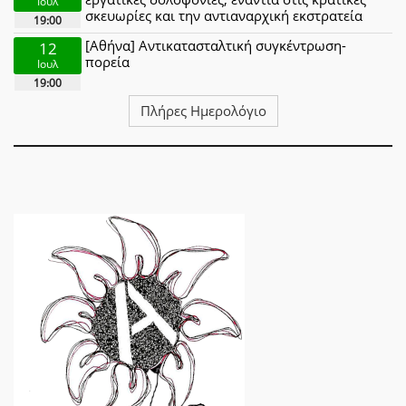
Ιουλ
σκευωρίες και την αντιαναρχική εκστρατεία
19:00
[Αθήνα] Αντικατασταλτική συγκέντρωση-
12
πορεία
Ιουλ
19:00
Πλήρες Ημερολόγιο