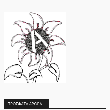
ΠΡΌΣΦΑΤΑ ΆΡΘΡΑ