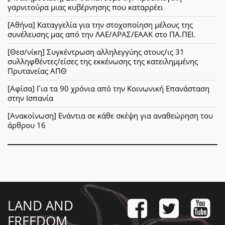
γαρνιτούρα μιας κυβέρνησης που καταρρέει
[Αθήνα] Καταγγελία για την στοχοποίηση μέλους της
συνέλευσης μας από την ΛΑΕ/ΑΡΑΣ/ΕΑΑΚ στο ΠΑ.ΠΕΙ.
[Θεσ/νίκη] Συγκέντρωση αλληλεγγύης στους/ις 31
συλληφθέντες/είσες της εκκένωσης της κατειλημμένης
Πρυτανείας ΑΠΘ
[Αφίσα] Για τα 90 χρόνια από την Κοινωνική Επανάσταση
στην Ισπανία
[Ανακοίνωση] Ενάντια σε κάθε σκέψη για αναθεώρηση του
άρθρου 16
LAND AND
FREEDOM