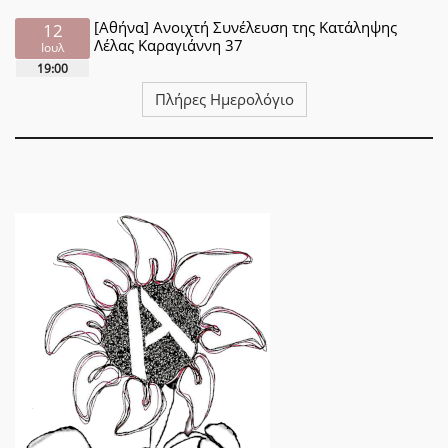
[Αθήνα] Ανοιχτή Συνέλευση της Κατάληψης
12
Λέλας Καραγιάννη 37
Ιουλ
19:00
Πλήρες Ημερολόγιο