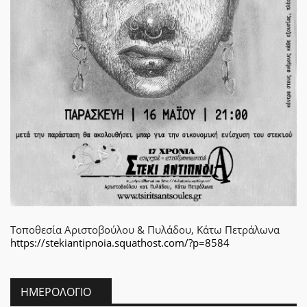
Τοποθεσία
Αριστοβούλου & Πυλάδου, Κάτω Πετράλωνα
https://stekiantipnoia.squathost.com/?p=8584
ΗΜΕΡΟΛΌΓΙΟ