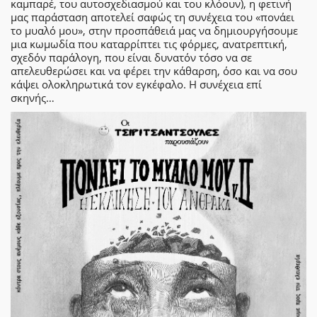
καμπαρέ, του αυτοσχεδιασμού και του κλόουν), η φετινή
μας παράσταση αποτελεί σαφώς τη συνέχεια του «πονάει
το μυαλό μου», στην προσπάθειά μας να δημιουργήσουμε
μια κωμωδία που καταρρίπτει τις φόρμες, ανατρεπτική,
σχεδόν παράλογη, που είναι δυνατόν τόσο να σε
απελευθερώσει και να φέρει την κάθαρση, όσο και να σου
κάψει ολοκληρωτικά τον εγκέφαλο. Η συνέχεια επί
σκηνής…