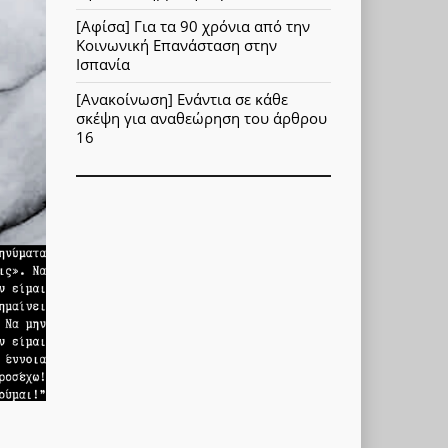
[Αφίσα] Για τα 90 χρόνια από την
Κοινωνική Επανάσταση στην
Ισπανία
[Ανακοίνωση] Ενάντια σε κάθε
σκέψη για αναθεώρηση του άρθρου
16