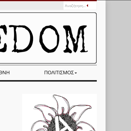
ΕΘΝΉ
ΠΟΛΙΤΙΣΜΌΣ