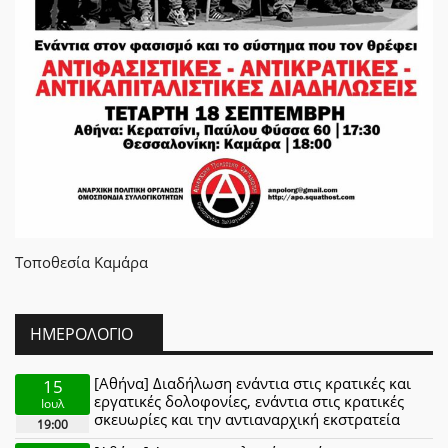
Τοποθεσία
Καμάρα
ΗΜΕΡΟΛΌΓΙΟ
[Αθήνα] Διαδήλωση ενάντια στις κρατικές και
15
εργατικές δολοφονίες, ενάντια στις κρατικές
Ιουλ
σκευωρίες και την αντιαναρχική εκστρατεία
19:00