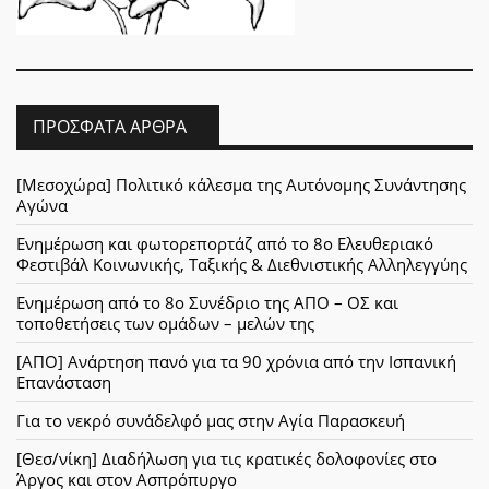
ΠΡΌΣΦΑΤΑ ΆΡΘΡΑ
[Μεσοχώρα] Πολιτικό κάλεσμα της Αυτόνομης Συνάντησης
Αγώνα
Ενημέρωση και φωτορεπορτάζ από το 8ο Ελευθεριακό
Φεστιβάλ Κοινωνικής, Ταξικής & Διεθνιστικής Αλληλεγγύης
Ενημέρωση από το 8ο Συνέδριο της ΑΠΟ – ΟΣ και
τοποθετήσεις των ομάδων – μελών της
[ΑΠΟ] Ανάρτηση πανό για τα 90 χρόνια από την Ισπανική
Επανάσταση
Για το νεκρό συνάδελφό μας στην Αγία Παρασκευή
[Θεσ/νίκη] Διαδήλωση για τις κρατικές δολοφονίες στο
Άργος και στον Ασπρόπυργο