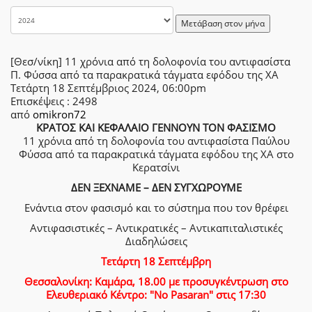
Μετάβαση στον μήνα
[Θεσ/νίκη] 11 χρόνια από τη δολοφονία του αντιφασίστα
Π. Φύσσα από τα παρακρατικά τάγματα εφόδου της ΧΑ
Τετάρτη 18 Σεπτέμβριος 2024, 06:00pm
Επισκέψεις
: 2498
από
omikron72
ΚΡΑΤΟΣ ΚΑΙ ΚΕΦΑΛΑΙΟ ΓΕΝΝΟΥΝ ΤΟΝ ΦΑΣΙΣΜΟ
11 χρόνια από τη δολοφονία του αντιφασίστα Παύλου
Φύσσα από τα παρακρατικά τάγματα εφόδου της ΧΑ στο
Κερατσίνι
ΔΕΝ ΞΕΧΝΑΜΕ – ΔΕΝ ΣΥΓΧΩΡΟΥΜΕ
Ενάντια στον φασισμό και το σύστημα που τον θρέφει
Αντιφασιστικές – Αντικρατικές – Αντικαπιταλιστικές
Διαδηλώσεις
Τετάρτη 18 Σεπτέμβρη
Θεσσαλονίκη: Καμάρα, 18.00 με προσυγκέντρωση στο
Ελευθεριακό Κέντρο: "No Pasaran" στις 17:30