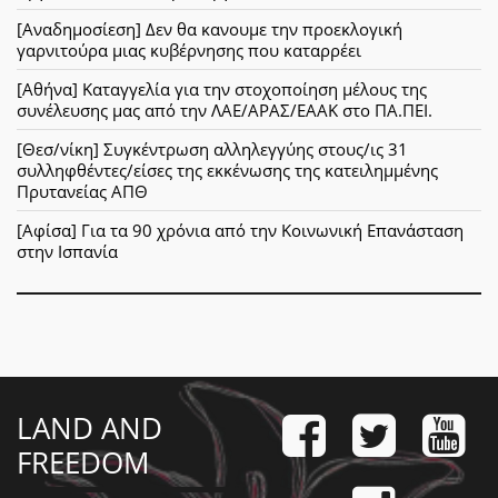
[Αναδημοσίεση] Δεν θα κανουμε την προεκλογική
γαρνιτούρα μιας κυβέρνησης που καταρρέει
[Αθήνα] Καταγγελία για την στοχοποίηση μέλους της
συνέλευσης μας από την ΛΑΕ/ΑΡΑΣ/ΕΑΑΚ στο ΠΑ.ΠΕΙ.
[Θεσ/νίκη] Συγκέντρωση αλληλεγγύης στους/ις 31
συλληφθέντες/είσες της εκκένωσης της κατειλημμένης
Πρυτανείας ΑΠΘ
[Αφίσα] Για τα 90 χρόνια από την Κοινωνική Επανάσταση
στην Ισπανία
LAND AND
FREEDOM