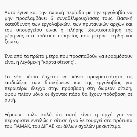
Αυτό έγινε και την τωρινή περίοδο με την εργολαβία να
μην προσλαμβάνει 6 συναδέλφους/ισσες τους. Βασική
κατεύθυνση των εργολαβικών, των πρυτανικών αρχών και
του υπουργείου είναι η πλήρης ιδιωτικοποίηση της
μέριμνας στα πρότυπα εταιρείας που μετράει κέρδη και
ζημιές.
Ένα από τα πρώτα μέτρα που προσπαθούν να εφαρμόσουν
είναι η λεγόμενη "κάρτα σίτισης".
Το νέο μέτρο έρχεται να κάνει πραγματικότητα τις
επιδιώξεις των διοικήσεων και της εργολαβίας για
περαιτέρω έλεγχο στην πρόσβαση στη δωρεάν σίτιση,
αφού πλέον μόνο οι έχοντες πάσο θα έχουν πρόσβαση σε
αυτή.
Ξέρουμε πολύ καλά ότι αυτή είναι η αρχή για να
περιοριστεί εντελώς η σίτιση ή να λειτουργεί στα πρότυπα
του ΠΑΜΑΚ, του ΔΙΠΑΕ και άλλων σχολών με αντίτιμο.