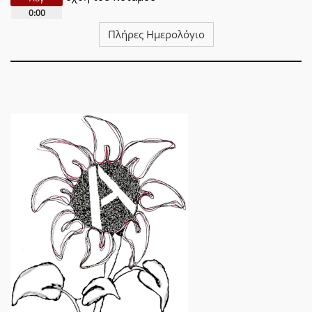
0:00
Πλήρες Ημερολόγιο