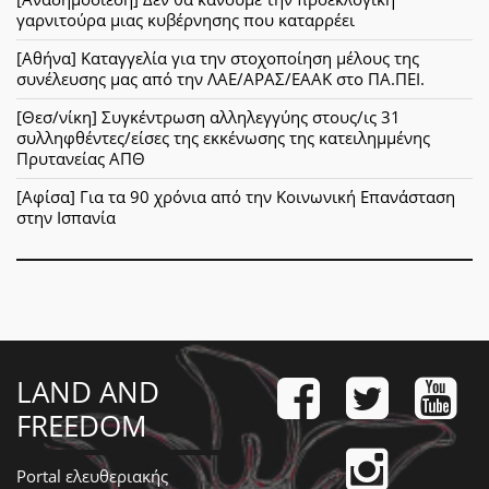
γαρνιτούρα μιας κυβέρνησης που καταρρέει
[Αθήνα] Καταγγελία για την στοχοποίηση μέλους της
συνέλευσης μας από την ΛΑΕ/ΑΡΑΣ/ΕΑΑΚ στο ΠΑ.ΠΕΙ.
[Θεσ/νίκη] Συγκέντρωση αλληλεγγύης στους/ις 31
συλληφθέντες/είσες της εκκένωσης της κατειλημμένης
Πρυτανείας ΑΠΘ
[Αφίσα] Για τα 90 χρόνια από την Κοινωνική Επανάσταση
στην Ισπανία
LAND AND
FREEDOM
Portal ελευθεριακής