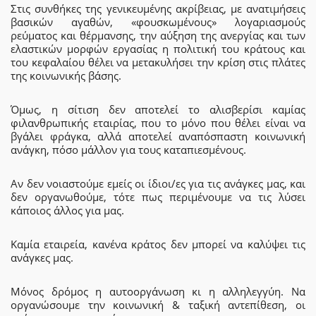
Στις συνθήκες της γενικευμένης ακρίβειας, με ανατιμήσεις
βασικών αγαθών, «φουσκωμένους» λογαριασμούς
ρεύματος και θέρμανσης, την αύξηση της ανεργίας και των
ελαστικών μορφών εργασίας η πολιτική του κράτους και
του κεφαλαίου θέλει να μετακυλήσει την κρίση στις πλάτες
της κοινωνικής βάσης.
Όμως, η σίτιση δεν αποτελεί το αλισβερίσι καμίας
φιλανθρωπικής εταιρίας, που το μόνο που θέλει είναι να
βγάλει φράγκα, αλλά αποτελεί αναπόσπαστη κοινωνική
ανάγκη, πόσο μάλλον για τους καταπιεσμένους.
Αν δεν νοιαστούμε εμείς οι ίδιοι/ες για τις ανάγκες μας, και
δεν οργανωθούμε, τότε πως περιμένουμε να τις λύσει
κάποιος άλλος για μας.
Καμία εταιρεία, κανένα κράτος δεν μπορεί να καλύψει τις
ανάγκες μας.
Μόνος δρόμος η αυτοοργάνωση κι η αλληλεγγύη. Να
οργανώσουμε την κοινωνική & ταξική αντεπίθεση, οι