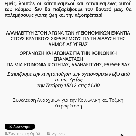
Εμείς, λοιπόν, οι καταπιεσμένοι και καταπιεσμένες αυτού
του κόσμου δεν θα παζαρέψουμε τον θάνατό μας, θα
πολεμήσουμε για τη ζωή και την αξιοπρέπεια!
ΑΛΛΗΛΕΓΓΥΗ ΣΤΟΝ ΑΓΩΝΑ ΤΩΝ ΥΓΕΙΟΝΟΜΙΚΩΝ ΕΝΑΝΤΙΑ
ΣΤΟΥΣ ΚΡΑΤΙΚΟΥΣ ΣΧΕΔΙΑΣΜΟΥΣ ΓΙΑ ΤΗ ΔΙΑΛΥΣΗ ΤΗΣ
ΔΗΜΟΣΙΑΣ ΥΓΕΙΑΣ
ΟΡΓΑΝΩΣΗ ΚΑΙ ΑΓΩΝΑΣ ΓΙΑ ΤΗΝ ΚΟΙΝΩΝΙΚΗ
ΕΠΑΝΑΣΤΑΣΗ
ΓΙΑ ΜΙΑ ΚΟΙΝΩΝΙΑ ΙΣΟΤΗΤΑΣ, ΑΛΛΗΛΕΓΓΥΗΣ, ΕΛΕΥΘΕΡΙΑΣ
Στηρίζουμε την κινητοποίηση των υγειονομικών έξω από
το υπ. Υγείας
την Τετάρτη 15/12 στις 11.00
Συνέλευση Αναρχικών για την Κοινωνική και Ταξική
Χειραφέτηση
Συντακτική Ομάδα
Αγώνες