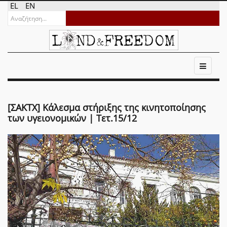
EL
EN
[ΣΑΚΤΧ] Κάλεσμα στήριξης της κινητοποίησης
των υγειονομικών | Τετ.15/12