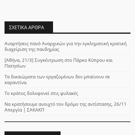
ΣΧΕΤΙΚΆ ΆΡΘΡΑ
Αναρτήσεις πανό Αναρχικών για την εγκληματική κρατική
διαχείριση της πανδημίας
[Αθήνα, 21/3] Συγκέντρωση στο Πάρκο Κύπρου και
Πατησίων
Τα δικαιώματα των εργαζομένων δεν μπαίνουν σε
καραντίνα.
Το κράτος δολοφονεί στις φυλακές
Να κρατήσουμε ανοιχτό τον δρόμο της αντίστασης, 26/11
Απεργία | ΣΑΚΑΚΠ