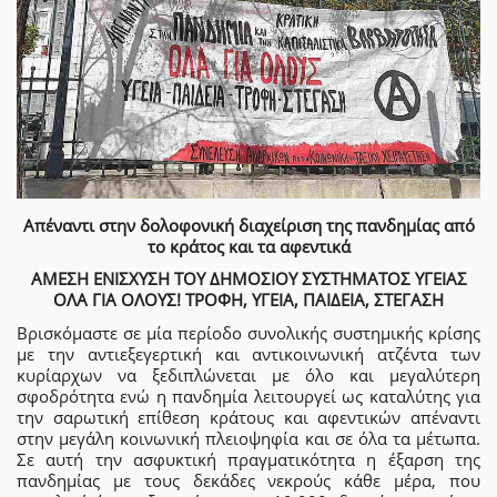
Απέναντι στην δολοφονική διαχείριση της πανδημίας από
το κράτος και τα αφεντικά
ΑΜΕΣΗ ΕΝΙΣΧΥΣΗ ΤΟΥ ΔΗΜΟΣΙΟΥ ΣΥΣΤΗΜΑΤΟΣ ΥΓΕΙΑΣ
ΟΛΑ ΓΙΑ ΟΛΟΥΣ! ΤΡΟΦΗ, ΥΓΕΙΑ, ΠΑΙΔΕΙΑ, ΣΤΕΓΑΣΗ
Βρισκόμαστε σε μία περίοδο συνολικής συστημικής κρίσης
με την αντιεξεγερτική και αντικοινωνική ατζέντα των
κυρίαρχων να ξεδιπλώνεται με όλο και μεγαλύτερη
σφοδρότητα ενώ η πανδημία λειτουργεί ως καταλύτης για
την σαρωτική επίθεση κράτους και αφεντικών απέναντι
στην μεγάλη κοινωνική πλειοψηφία και σε όλα τα μέτωπα.
Σε αυτή την ασφυκτική πραγματικότητα η έξαρση της
πανδημίας με τους δεκάδες νεκρούς κάθε μέρα, που