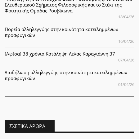
Ελευθεριακού Σχήματος Φιλοσοφικής και το Στέκι της
Φοιτητικής Ομάδας Ρουβίκωνα
18/04/26
Πορεία αλληλεγγύης στην κοινότητα κατειλημμένων
προσφυγικών
16/04/26
[Αφίσα] 38 χρόνια Κατάληψη Λελας Καραγιάννη 37
07/04/26
Διαδήλωση αλληλεγγύης στην κοινότητα κατειλημμένων
προσφυγικών
01/04/26
ΣΧΕΤΙΚΆ ΆΡΘΡΑ