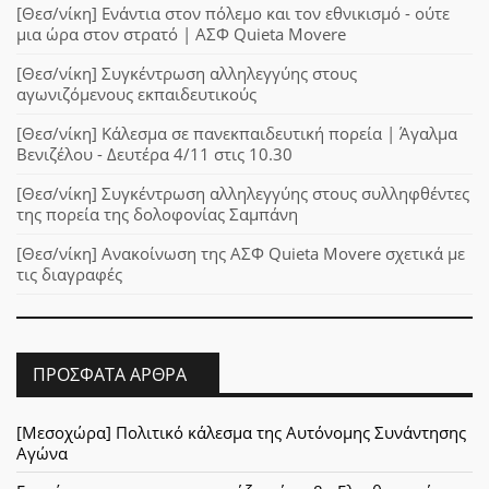
[Θεσ/νίκη] Ενάντια στον πόλεμο και τον εθνικισμό - ούτε
μια ώρα στον στρατό | ΑΣΦ Quieta Movere
[Θεσ/νίκη] Συγκέντρωση αλληλεγγύης στους
αγωνιζόμενους εκπαιδευτικούς
[Θεσ/νίκη] Κάλεσμα σε πανεκπαιδευτική πορεία | Άγαλμα
Βενιζέλου - Δευτέρα 4/11 στις 10.30
[Θεσ/νίκη] Συγκέντρωση αλληλεγγύης στους συλληφθέντες
της πορεία της δολοφονίας Σαμπάνη
[Θεσ/νίκη] Ανακοίνωση της ΑΣΦ Quieta Movere σχετικά με
τις διαγραφές
ΠΡΌΣΦΑΤΑ ΆΡΘΡΑ
[Μεσοχώρα] Πολιτικό κάλεσμα της Αυτόνομης Συνάντησης
Αγώνα