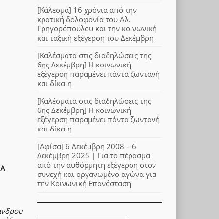
[Κάλεσμα] 16 χρόνια από την
κρατική δολοφονία του Αλ.
Γρηγορόπουλου και την κοινωνική
και ταξική εξέγερση του Δεκέμβρη
[Καλέσματα στις διαδηλώσεις της
6ης Δεκέμβρη] Η κοινωνική
εξέγερση παραμένει πάντα ζωντανή
και δίκαιη
[Καλέσματα στις διαδηλώσεις της
6ης Δεκέμβρη] Η κοινωνική
εξέγερση παραμένει πάντα ζωντανή
και δίκαιη
[Αφίσα] 6 Δεκέμβρη 2008 – 6
Δεκέμβρη 2025 | Για το πέρασμα
από την αυθόρμητη εξέγερση στον
ΙΑ
συνεχή και οργανωμένο αγώνα για
την Κοινωνική Επανάσταση
ανδρου