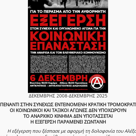
ΔΕΚΕΜΒΡΗΣ 2008-ΔΕΚΕΜΒΡΗΣ 2025
ΠΕΝΑΝΤΙ ΣΤΗΝ ΣΥΝΕΧΩΣ ΕΝΤΕΙΝΟΜΕΝΗ ΚΡΑΤΙΚΗ ΤΡΟΜΟΚΡΑΤ
ΟΙ ΚΟΙΝΩΝΙΚΟΙ ΚΑΙ ΤΑΞΙΚΟΙ ΑΓΩΝΕΣ ΔΕΝ ΥΠΟΧΩΡΟΥΝ
ΤΟ ΑΝΑΡΧΙΚΟ ΚΙΝΗΜΑ ΔΕΝ ΥΠΟΤΑΣΣΕΤΑΙ
Η ΕΞΕΓΕΡΣΗ ΠΑΡΑΜΕΝΕΙ ΖΩΝΤΑΝΗ
Η εξέγερση που ξέσπασε με αφορμή τη δολοφονία του Αλέξ