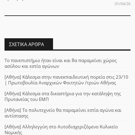
01/04/26
ΣΧΕΤΙΚΆ ΆΡΘΡΑ
Το πανεπιστήμιο ήταν είναι και θα παραμείνει χώρος
ασύλου και εστία αγώνων
[Αθήνα] Κάλεσμα στην πανεκπαιδευτική πορεία στις 23/10
| Πρωτοβουλία Αναρχικών Φοιτητών /τριών Αθήνας
[Αθήνα] Κάλεσμα στα δικαστήρια για την κατάληψη της
Πρυτανείας του ΕΜΠ
[Αθήνα] Το πολυτεχνείο θα παραμείνει εστία αγώνα και
αντίστασης
[Αθήνα] Αλληλεγγύη στο Αυτοδιαχεριζόμενο Κυλικείο
Νομικής