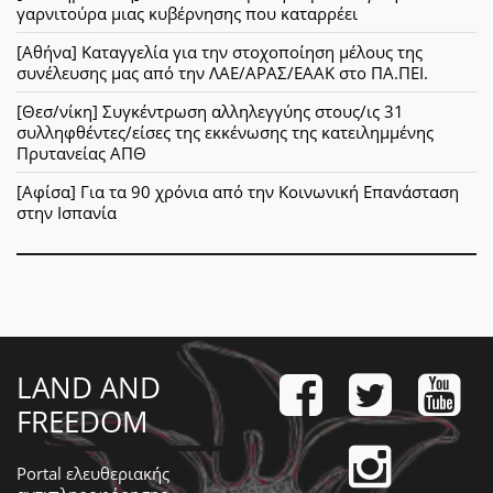
γαρνιτούρα μιας κυβέρνησης που καταρρέει
[Αθήνα] Καταγγελία για την στοχοποίηση μέλους της
συνέλευσης μας από την ΛΑΕ/ΑΡΑΣ/ΕΑΑΚ στο ΠΑ.ΠΕΙ.
[Θεσ/νίκη] Συγκέντρωση αλληλεγγύης στους/ις 31
συλληφθέντες/είσες της εκκένωσης της κατειλημμένης
Πρυτανείας ΑΠΘ
[Αφίσα] Για τα 90 χρόνια από την Κοινωνική Επανάσταση
στην Ισπανία
LAND AND
FREEDOM
Portal ελευθεριακής