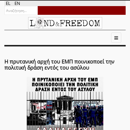
EL
EN
Η πρυτανική αρχή του ΕΜΠ ποινικοποεί την
πολιτική δράση εντός του ασύλου