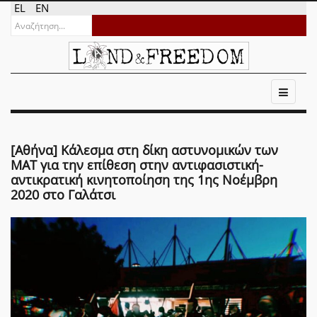
EL
EN
[Αθήνα] Κάλεσμα στη δίκη αστυνομικών των
ΜΑΤ για την επίθεση στην αντιφασιστική-
αντικρατική κινητοποίηση της 1ης Νοέμβρη
2020 στο Γαλάτσι