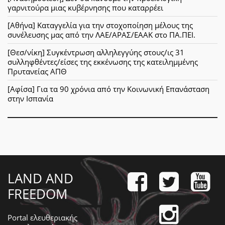
γαρνιτούρα μιας κυβέρνησης που καταρρέει
[Αθήνα] Καταγγελία για την στοχοποίηση μέλους της
συνέλευσης μας από την ΛΑΕ/ΑΡΑΣ/ΕΑΑΚ στο ΠΑ.ΠΕΙ.
[Θεσ/νίκη] Συγκέντρωση αλληλεγγύης στους/ις 31
συλληφθέντες/είσες της εκκένωσης της κατειλημμένης
Πρυτανείας ΑΠΘ
[Αφίσα] Για τα 90 χρόνια από την Κοινωνική Επανάσταση
στην Ισπανία
LAND AND
FREEDOM
Portal ελευθεριακής