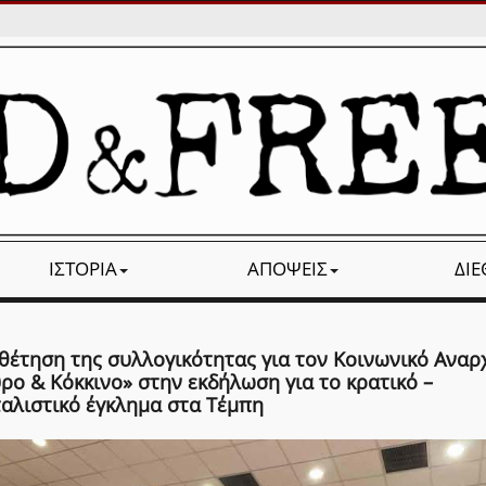
ΙΣΤΟΡΊΑ
ΑΠΌΨΕΙΣ
ΔΙ
θέτηση της συλλογικότητας για τον Κοινωνικό Αναρ
ρο & Κόκκινο» στην εκδήλωση για το κρατικό –
ταλιστικό έγκλημα στα Τέμπη