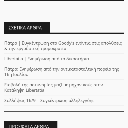
ΣΧΕΤΙΚΆ ΆΡΘΡΑ
Πάτρα | Συγκέντρωση στα Goody’s ενάντια στις απολύσεις
& την εργοδοτική τρομοκρατία
Libertatia | Ενημέρωση από τα δικαστήρια
Πάτρα: Ενημέρωση από την αντικατασταλτική πορεία της
16η Ιουλίου
Εισβολή της αστυνομίας μαζί με μηχανικούς στην
Κατάληψη Libertatia
Συλλήψεις 16/9 | Συγκέντρωση αλληλεγγύης
ΠΡΌΣΦΑΤΑ ΆΡΘΡΑ