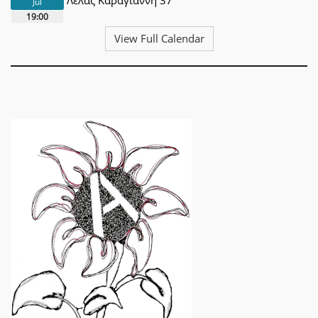
Λέλας Καραγιάννη 37
Jul
19:00
View Full Calendar