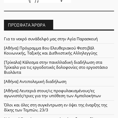
ΠΡΌΣΦΑΤΑ ΆΡΘΡΑ
Για το νεκρό συνάδελφό μας στην Αγία Παρασκευή
[Αθήνα] Πρόγραμμα 8ου Ελευθεριακού Φεστιβάλ
Κοινωνικής, Ταξικής και Διεθνιστικής Αλληλεγγύης
[Τρίκαλα] Κάλεσμα στην πανελλαδική διαδήλωση στα
Τρίκαλα για τις εργοδοτικές δολοφονίες στο εργοστάσιο
Βιολάντα
[Αθήνα] Αντιπολεμική διαδήλωση
[Αθήνα] Λευτεριά στους/ις προφυλακισμένους/ες
αγωνιστές/τριες για την υπόθεση των Αμπελοκήπων
Όλοι και όλες στη συγκέντρωση εν όψει της έναρξης της
δίκης των Τεμπών, 23/3