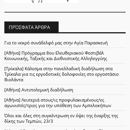
ΠΡΌΣΦΑΤΑ ΆΡΘΡΑ
Για το νεκρό συνάδελφό μας στην Αγία Παρασκευή
[Αθήνα] Πρόγραμμα 8ου Ελευθεριακού Φεστιβάλ
Κοινωνικής, Ταξικής και Διεθνιστικής Αλληλεγγύης
[Τρίκαλα] Κάλεσμα στην πανελλαδική διαδήλωση στα
Τρίκαλα για τις εργοδοτικές δολοφονίες στο εργοστάσιο
Βιολάντα
[Αθήνα] Αντιπολεμική διαδήλωση
[Αθήνα] Λευτεριά στους/ις προφυλακισμένους/ες
αγωνιστές/τριες για την υπόθεση των Αμπελοκήπων
Όλοι και όλες στη συγκέντρωση εν όψει της έναρξης της
δίκης των Τεμπών, 23/3