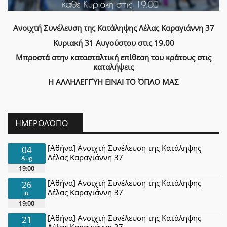
Ανοιχτή Συνέλευση της Κατάληψης Λέλας Καραγιάννη 37
Κυριακή 31 Αυγούστου στις 19.00
Μπροστά στην κατασταλτική επίθεση του κράτους στις
καταλήψεις
Η ΑΛΛΗΛΕΓΓΎΗ ΕΙΝΑΙ ΤΟ ΌΠΛΟ ΜΑΣ
ΗΜΕΡΟΛΌΓΙΟ
[Αθήνα] Ανοιχτή Συνέλευση της Κατάληψης
04
Λέλας Καραγιάννη 37
Aug
19:00
[Αθήνα] Ανοιχτή Συνέλευση της Κατάληψης
26
Λέλας Καραγιάννη 37
Jul
19:00
[Αθήνα] Ανοιχτή Συνέλευση της Κατάληψης
21
Λέλας Καραγιάννη 37