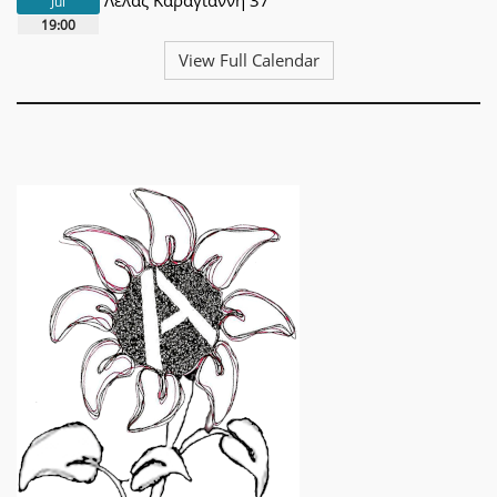
Jul
19:00
View Full Calendar