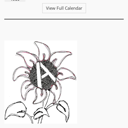
View Full Calendar