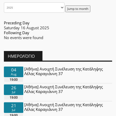
Jump to month
Preceding Day
Saturday 16 August 2025
Following Day
No events were found
ΗΜΕΡΟΛΌΓΙΟ
[Αθήνα] Ανοιχτή Συνέλευση της Κατάληψης
04
Λέλας Καραγιάννη 37
Aug
19:00
[Αθήνα] Ανοιχτή Συνέλευση της Κατάληψης
26
Λέλας Καραγιάννη 37
Jul
19:00
[Αθήνα] Ανοιχτή Συνέλευση της Κατάληψης
21
Λέλας Καραγιάννη 37
Jul
19:00