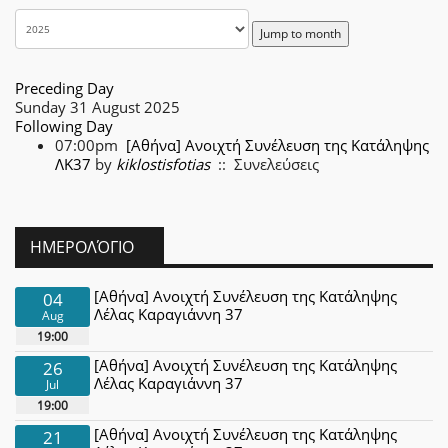
Jump to month
Preceding Day
Sunday 31 August 2025
Following Day
07:00pm
[Αθήνα] Ανοιχτή Συνέλευση της Κατάληψης
ΛΚ37
by
kiklostisfotias
:: Συνελεύσεις
ΗΜΕΡΟΛΌΓΙΟ
[Αθήνα] Ανοιχτή Συνέλευση της Κατάληψης
04
Λέλας Καραγιάννη 37
Aug
19:00
[Αθήνα] Ανοιχτή Συνέλευση της Κατάληψης
26
Λέλας Καραγιάννη 37
Jul
19:00
[Αθήνα] Ανοιχτή Συνέλευση της Κατάληψης
21