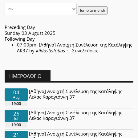
Jump to month
Preceding Day
Sunday 03 August 2025
Following Day
07:00pm
[Αθήνα] Ανοιχτή Συνέλευση της Κατάληψης
ΛΚ37
by
kiklostisfotias
:: Συνελεύσεις
ΗΜΕΡΟΛΌΓΙΟ
[Αθήνα] Ανοιχτή Συνέλευση της Κατάληψης
04
Λέλας Καραγιάννη 37
Aug
19:00
[Αθήνα] Ανοιχτή Συνέλευση της Κατάληψης
26
Λέλας Καραγιάννη 37
Jul
19:00
[Αθήνα] Ανοιχτή Συνέλευση της Κατάληψης
21