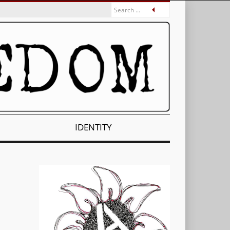
IDENTITY