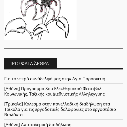
ΠΡΌΣΦΑΤΑ ΆΡΘΡΑ
Για το νεκρό συνάδελφό μας στην Αγία Παρασκευή
[Αθήνα] Πρόγραμμα 8ου Ελευθεριακού Φεστιβάλ
Κοινωνικής, Ταξικής και Διεθνιστικής Αλληλεγγύης
[Τρίκαλα] Κάλεσμα στην πανελλαδική διαδήλωση στα
Τρίκαλα για τις εργοδοτικές δολοφονίες στο εργοστάσιο
Βιολάντα
[Αθήνα] Αντιπολεμική διαδήλωση