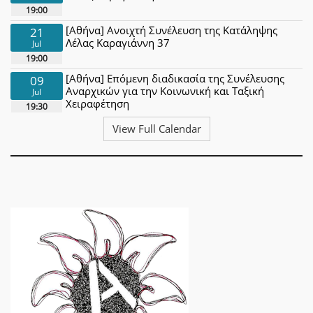
19:00
[Αθήνα] Ανοιχτή Συνέλευση της Κατάληψης
21
Λέλας Καραγιάννη 37
Jul
19:00
[Αθήνα] Επόμενη διαδικασία της Συνέλευσης
09
Αναρχικών για την Κοινωνική και Ταξική
Jul
Χειραφέτηση
19:30
View Full Calendar