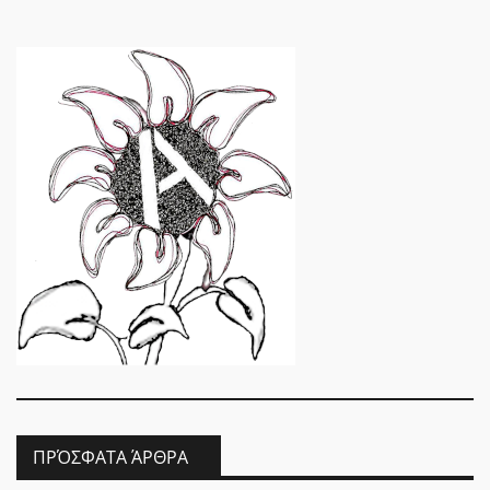
ΠΡΌΣΦΑΤΑ ΆΡΘΡΑ