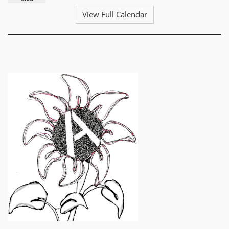
View Full Calendar