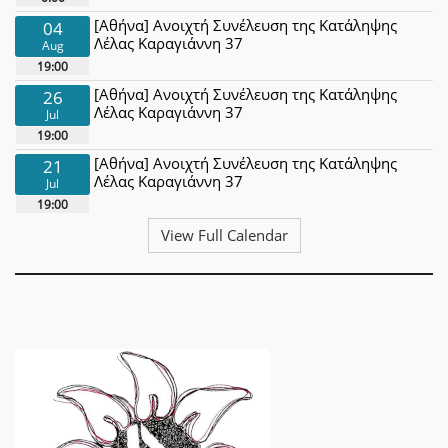
[Αθήνα] Ανοιχτή Συνέλευση της Κατάληψης
04
Λέλας Καραγιάννη 37
Aug
19:00
[Αθήνα] Ανοιχτή Συνέλευση της Κατάληψης
26
Λέλας Καραγιάννη 37
Jul
19:00
[Αθήνα] Ανοιχτή Συνέλευση της Κατάληψης
21
Λέλας Καραγιάννη 37
Jul
19:00
View Full Calendar