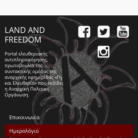
LAND AND
FREEDOM
Portal ελευθεριακής
αντιπληροφόρησης,
πρωτοβουλία της
συντακτικής ομάδας της
αναρχικής εφημερίδας «Γη
και Ελευθερία» που εκδίδει
η
Αναρχική Πολιτική
Οργάνωση
.
Επικοινωνία
Ημερολόγιο