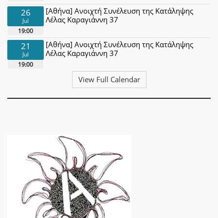
[Αθήνα] Ανοιχτή Συνέλευση της Κατάληψης
26
Λέλας Καραγιάννη 37
Jul
19:00
[Αθήνα] Ανοιχτή Συνέλευση της Κατάληψης
21
Λέλας Καραγιάννη 37
Jul
19:00
View Full Calendar