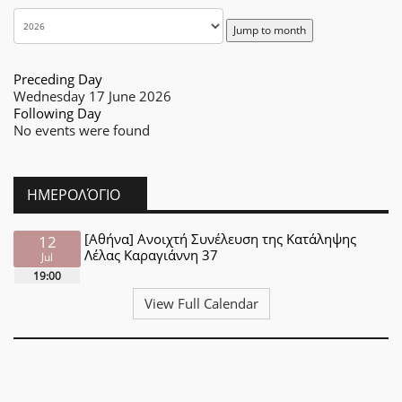
Jump to month
Preceding Day
Wednesday 17 June 2026
Following Day
No events were found
ΗΜΕΡΟΛΌΓΙΟ
[Αθήνα] Ανοιχτή Συνέλευση της Κατάληψης
12
Λέλας Καραγιάννη 37
Jul
19:00
View Full Calendar