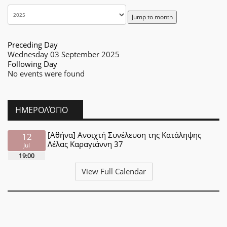
Jump to month
Preceding Day
Wednesday 03 September 2025
Following Day
No events were found
ΗΜΕΡΟΛΌΓΙΟ
[Αθήνα] Ανοιχτή Συνέλευση της Κατάληψης
12
Λέλας Καραγιάννη 37
Jul
19:00
View Full Calendar