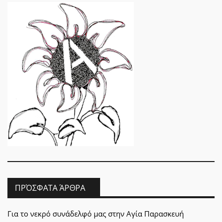
ΠΡΌΣΦΑΤΑ ΆΡΘΡΑ
Για το νεκρό συνάδελφό μας στην Αγία Παρασκευή