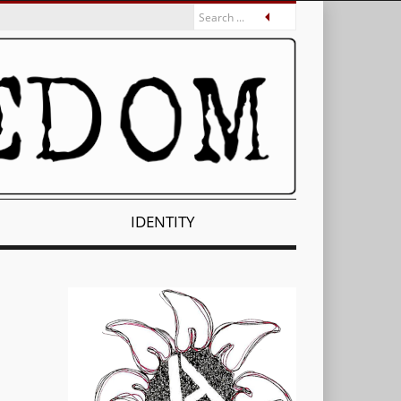
IDENTITY