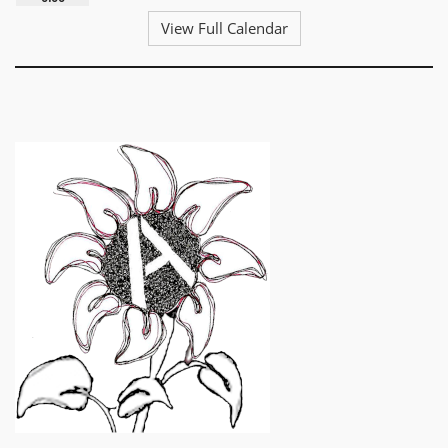
View Full Calendar