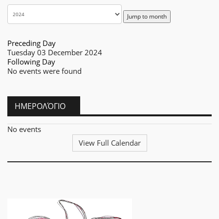
Jump to month
Preceding Day
Tuesday 03 December 2024
Following Day
No events were found
ΗΜΕΡΟΛΌΓΙΟ
No events
View Full Calendar