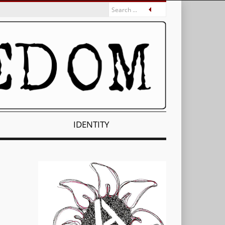
IDENTITY