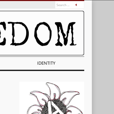
IDENTITY