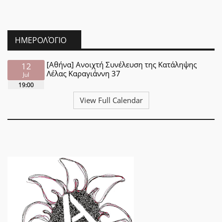
ΗΜΕΡΟΛΌΓΙΟ
[Αθήνα] Ανοιχτή Συνέλευση της Κατάληψης
12
Λέλας Καραγιάννη 37
Jul
19:00
View Full Calendar