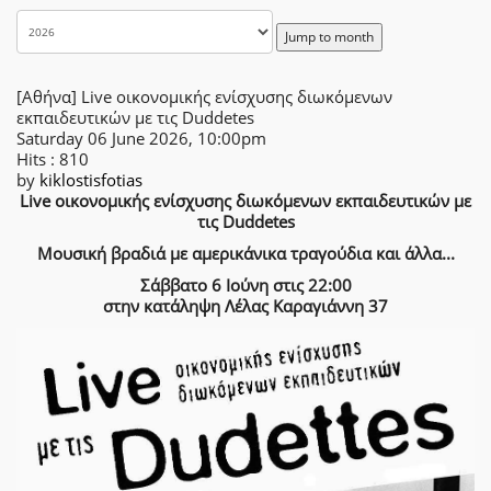
Jump to month
[Αθήνα] Live οικονομικής ενίσχυσης διωκόμενων
εκπαιδευτικών με τις Duddetes
Saturday 06 June 2026, 10:00pm
Hits
: 810
by
kiklostisfotias
Live οικονομικής ενίσχυσης διωκόμενων εκπαιδευτικών με
τις Duddetes
Μουσική βραδιά με αμερικάνικα τραγούδια και άλλα...
Σάββατο 6 Ιούνη στις 22:00
στην κατάληψη Λέλας Καραγιάννη 37