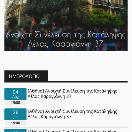
ΗΜΕΡΟΛΌΓΙΟ
[Αθήνα] Ανοιχτή Συνέλευση της Κατάληψης
04
Λέλας Καραγιάννη 37
Aug
19:00
[Αθήνα] Ανοιχτή Συνέλευση της Κατάληψης
26
Λέλας Καραγιάννη 37
Jul
19:00
[Αθήνα] Ανοιχτή Συνέλευση της Κατάληψης