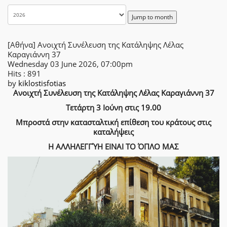
Jump to month
[Αθήνα] Ανοιχτή Συνέλευση της Κατάληψης Λέλας
Καραγιάννη 37
Wednesday 03 June 2026, 07:00pm
Hits
: 891
by
kiklostisfotias
Ανοιχτή Συνέλευση της Κατάληψης Λέλας Καραγιάννη 37
Τετάρτη 3 Ιούνη στις 19.00
Μπροστά στην κατασταλτική επίθεση του κράτους στις
καταλήψεις
Η ΑΛΛΗΛΕΓΓΎΗ ΕΙΝΑΙ ΤΟ ΌΠΛΟ ΜΑΣ