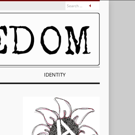
IDENTITY