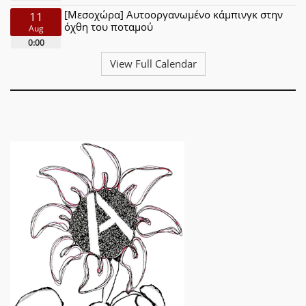
[Μεσοχώρα] Αυτοοργανωμένο κάμπινγκ στην
11
όχθη του ποταμού
Aug
0:00
View Full Calendar