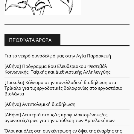
ΠΡΌΣΦΑΤΑ ΆΡΘΡΑ
Για το νεκρό συνάδελφό μας στην Αγία Παρασκευή
[Αθήνα] Πρόγραμμα 8ου Ελευθεριακού Φεστιβάλ
Κοινωνικής, Ταξικής και Διεθνιστικής Αλληλεγγύης
[Τρίκαλα] Κάλεσμα στην πανελλαδική διαδήλωση στα
Τρίκαλα για τις εργοδοτικές δολοφονίες στο εργοστάσιο
Βιολάντα
[Αθήνα] Αντιπολεμική διαδήλωση
[Αθήνα] Λευτεριά στους/ις προφυλακισμένους/ες
αγωνιστές/τριες για την υπόθεση των Αμπελοκήπων
Όλοι και όλες στη συγκέντρωση εν όψει της έναρξης της