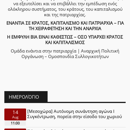
να εξευτελίσει και να επιβάλλει την εμπέδωση ενός
ολόκληρου συστήματος, του κράτους, του καπιταλισμού
και της πατριαρχίας.
ΕΝΑΝΤΙΑ ΣΕ ΚΡΑΤΟΣ, ΚΑΠΙΤΑΛΙΣΜΟ ΚΑΙ ΠΑΤΡΙΑΡΧΙΑ – ΓΙΑ
ΤΗ ΧΕΙΡΑΦΕΤΗΣΗ ΚΑΙ ΤΗΝ ΑΝΑΡΧΙΑ
Η ΕΜΦΥΛΗ ΒΙΑ ΕΙΝΑΙ ΚΑΘΕΣΤΩΣ – ΟΣΟ ΥΠΑΡΧΕΙ ΚΡΑΤΟΣ
ΚΑΙ ΚΑΠΙΤΑΛΙΣΜΟΣ
Ομάδα ενάντια στην πατριαρχία | Αναρχική Πολιτική
Οργάνωση – Ομοσπονδία Συλλογικοτήτων
ΗΜΕΡΟΛΌΓΙΟ
[Μεσοχώρα] Αυτόνομη συνάντηση αγώνα Ι
14
Συγκέντρωση, πορεία στην είσοδο του χωριού
Aug
11:00