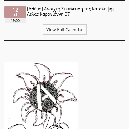
[Αθήνα] Ανοιχτή Συνέλευση της Κατάληψης
12
Λέλας Καραγιάννη 37
Jul
19:00
View Full Calendar