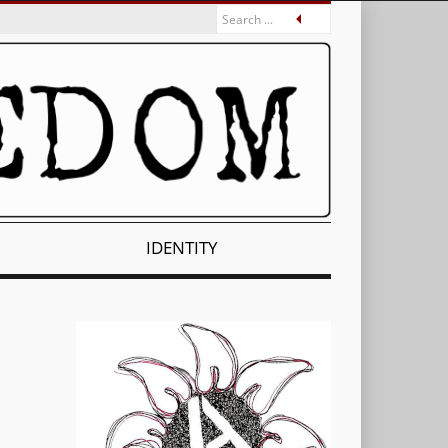
IDENTITY