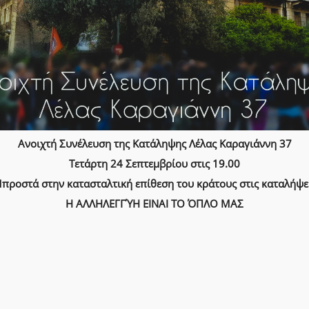
Ανοιχτή Συνέλευση της Κατάληψης Λέλας Καραγιάννη 37
Τετάρτη 24 Σεπτεμβρίου στις 19.00
προστά στην κατασταλτική επίθεση του κράτους στις καταλήψε
Η ΑΛΛΗΛΕΓΓΎΗ ΕΙΝΑΙ ΤΟ ΌΠΛΟ ΜΑΣ