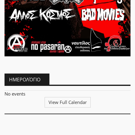
ΗΜΕΡΟΛΌΓΙΟ
No events
View Full Calendar