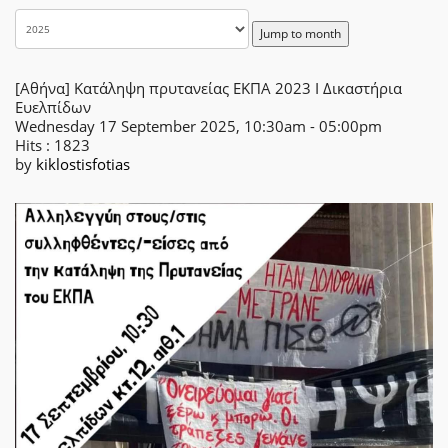
Jump to month
[Αθήνα] Κατάληψη πρυτανείας ΕΚΠΑ 2023 Ι Δικαστήρια
Ευελπίδων
Wednesday 17 September 2025, 10:30am - 05:00pm
Hits
: 1823
by
kiklostisfotias