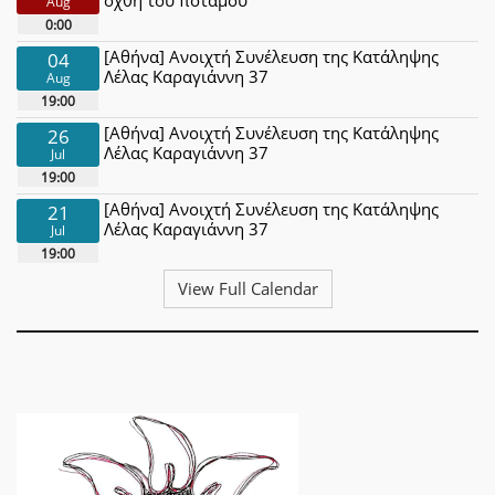
Aug
0:00
[Αθήνα] Ανοιχτή Συνέλευση της Κατάληψης
04
Λέλας Καραγιάννη 37
Aug
19:00
[Αθήνα] Ανοιχτή Συνέλευση της Κατάληψης
26
Λέλας Καραγιάννη 37
Jul
19:00
[Αθήνα] Ανοιχτή Συνέλευση της Κατάληψης
21
Λέλας Καραγιάννη 37
Jul
19:00
View Full Calendar