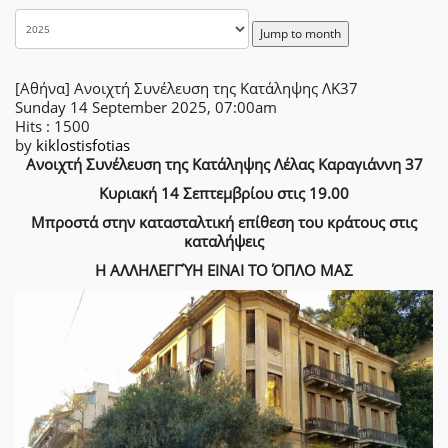
Jump to month
[Αθήνα] Ανοιχτή Συνέλευση της Κατάληψης ΛΚ37
Sunday 14 September 2025, 07:00am
Hits
: 1500
by
kiklostisfotias
Ανοιχτή Συνέλευση της Κατάληψης Λέλας Καραγιάννη 37
Κυριακή 14 Σεπτεμβρίου στις 19.00
Μπροστά στην κατασταλτική επίθεση του κράτους στις
καταλήψεις
Η ΑΛΛΗΛΕΓΓΎΗ ΕΙΝΑΙ ΤΟ ΌΠΛΟ ΜΑΣ