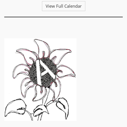
View Full Calendar