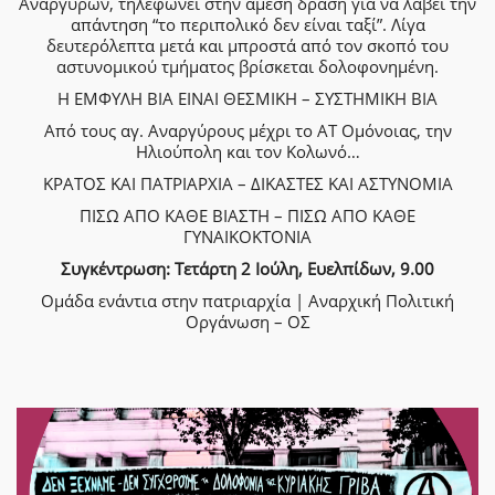
Αναργύρων, τηλεφωνεί στην άμεση δράση για να λάβει την
απάντηση “το περιπολικό δεν είναι ταξί”. Λίγα
δευτερόλεπτα μετά και μπροστά από τον σκοπό του
αστυνομικού τμήματος βρίσκεται δολοφονημένη.
Η ΕΜΦΥΛΗ ΒΙΑ ΕΙΝΑΙ ΘΕΣΜΙΚΗ – ΣΥΣΤΗΜΙΚΗ ΒΙΑ
Από τους αγ. Αναργύρους μέχρι το ΑΤ Ομόνοιας, την
Ηλιούπολη και τον Κολωνό…
ΚΡΑΤΟΣ ΚΑΙ ΠΑΤΡΙΑΡΧΙΑ – ΔΙΚΑΣΤΕΣ ΚΑΙ ΑΣΤΥΝΟΜΙΑ
ΠΙΣΩ ΑΠΟ ΚΑΘΕ ΒΙΑΣΤΗ – ΠΙΣΩ ΑΠΟ ΚΑΘΕ
ΓΥΝΑΙΚΟΚΤΟΝΙΑ
Συγκέντρωση: Τετάρτη 2 Ιούλη, Ευελπίδων, 9.00
Ομάδα ενάντια στην πατριαρχία | Αναρχική Πολιτική
Οργάνωση – ΟΣ