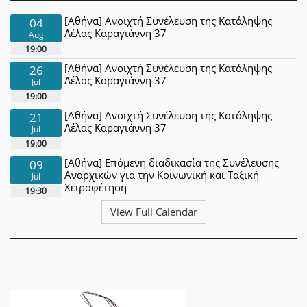
[Αθήνα] Ανοιχτή Συνέλευση της Κατάληψης
04
Λέλας Καραγιάννη 37
Aug
19:00
[Αθήνα] Ανοιχτή Συνέλευση της Κατάληψης
26
Λέλας Καραγιάννη 37
Jul
19:00
[Αθήνα] Ανοιχτή Συνέλευση της Κατάληψης
21
Λέλας Καραγιάννη 37
Jul
19:00
[Αθήνα] Επόμενη διαδικασία της Συνέλευσης
09
Αναρχικών για την Κοινωνική και Ταξική
Jul
Χειραφέτηση
19:30
View Full Calendar