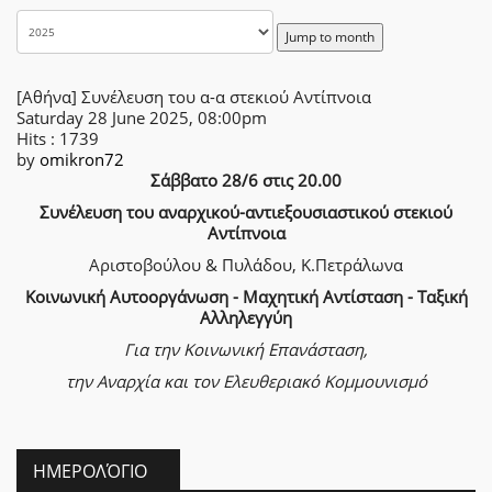
Jump to month
[Αθήνα] Συνέλευση του α-α στεκιού Αντίπνοια
Saturday 28 June 2025, 08:00pm
Hits
: 1739
by
omikron72
Σάββατο 28/6 στις 20.00
Συνέλευση του αναρχικού-αντιεξουσιαστικού στεκιού
Αντίπνοια
Αριστοβούλου & Πυλάδου, Κ.Πετράλωνα
Κοινωνική Αυτοοργάνωση - Μαχητική Αντίσταση - Ταξική
Αλληλεγγύη
Για την Κοινωνική Επανάσταση,
την Αναρχία
και τον Ελευθεριακό Κομμουνισμό
ΗΜΕΡΟΛΌΓΙΟ