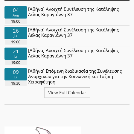
[Αθήνα] Ανοιχτή Συνέλευση της Κατάληψης
04
Λέλας Καραγιάννη 37
Aug
19:00
[Αθήνα] Ανοιχτή Συνέλευση της Κατάληψης
26
Λέλας Καραγιάννη 37
Jul
19:00
[Αθήνα] Ανοιχτή Συνέλευση της Κατάληψης
21
Λέλας Καραγιάννη 37
Jul
19:00
[Αθήνα] Επόμενη διαδικασία της Συνέλευσης
09
Αναρχικών για την Κοινωνική και Ταξική
Jul
Χειραφέτηση
19:30
View Full Calendar