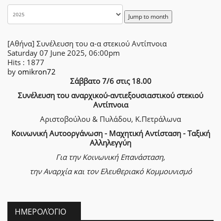
Jump to month
[Αθήνα] Συνέλευση του α-α στεκιού Αντίπνοια
Saturday 07 June 2025, 06:00pm
Hits
: 1877
by
omikron72
Σάββατο 7/6 στις 18.00
Συνέλευση του αναρχικού-αντιεξουσιαστικού στεκιού
Αντίπνοια
Αριστοβούλου & Πυλάδου, Κ.Πετράλωνα
Κοινωνική Αυτοοργάνωση - Μαχητική Αντίσταση - Ταξική
Αλληλεγγύη
Για την Κοινωνική Επανάσταση,
την Αναρχία
και τον Ελευθεριακό Κομμουνισμό
ΗΜΕΡΟΛΌΓΙΟ