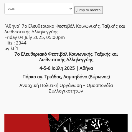
Jump to month
[Αθήνα] 7ο Ελευθεριακό Φεστιβάλ Κοινωνικής, Ταξικής και
Διεθνιστικής Αλληλεγγύης
Friday 04 July 2025, 05:00pm
Hits
: 2344
by
ktf1
7ο Ελευθεριακό Φεστιβάλ Κοινωνικής, Ταξικής και
Διεθνιστικής Αλληλεγγύης
4-5-6 Ιούλη 2025 | Αθήνα
Πάρκο αγ. Τριάδας, Λαμπηδόνα (Βύρωνας)
Αναρχική Πολιτική Οργάνωση – Ομοσπονδία
Συλλογικοτήτων