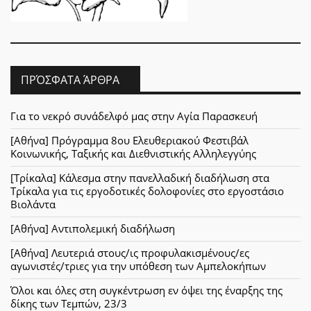
ΠΡΌΣΦΑΤΑ ΆΡΘΡΑ
Για το νεκρό συνάδελφό μας στην Αγία Παρασκευή
[Αθήνα] Πρόγραμμα 8ου Ελευθεριακού Φεστιβάλ
Κοινωνικής, Ταξικής και Διεθνιστικής Αλληλεγγύης
[Τρίκαλα] Κάλεσμα στην πανελλαδική διαδήλωση στα
Τρίκαλα για τις εργοδοτικές δολοφονίες στο εργοστάσιο
Βιολάντα
[Αθήνα] Αντιπολεμική διαδήλωση
[Αθήνα] Λευτεριά στους/ις προφυλακισμένους/ες
αγωνιστές/τριες για την υπόθεση των Αμπελοκήπων
Όλοι και όλες στη συγκέντρωση εν όψει της έναρξης της
δίκης των Τεμπών, 23/3