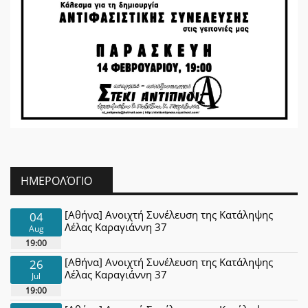
ΗΜΕΡΟΛΌΓΙΟ
[Αθήνα] Ανοιχτή Συνέλευση της Κατάληψης
04
Λέλας Καραγιάννη 37
Aug
19:00
[Αθήνα] Ανοιχτή Συνέλευση της Κατάληψης
26
Λέλας Καραγιάννη 37
Jul
19:00