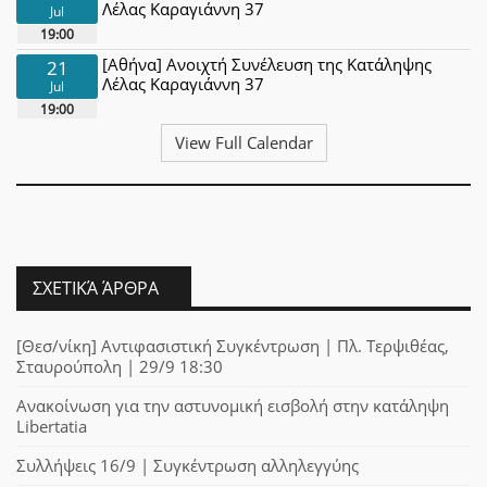
Λέλας Καραγιάννη 37
Jul
19:00
[Αθήνα] Ανοιχτή Συνέλευση της Κατάληψης
21
Λέλας Καραγιάννη 37
Jul
19:00
View Full Calendar
ΣΧΕΤΙΚΆ ΆΡΘΡΑ
[Θεσ/νίκη] Αντιφασιστική Συγκέντρωση | Πλ. Τερψιθέας,
Σταυρούπολη | 29/9 18:30
Ανακοίνωση για την αστυνομική εισβολή στην κατάληψη
Libertatia
Συλλήψεις 16/9 | Συγκέντρωση αλληλεγγύης