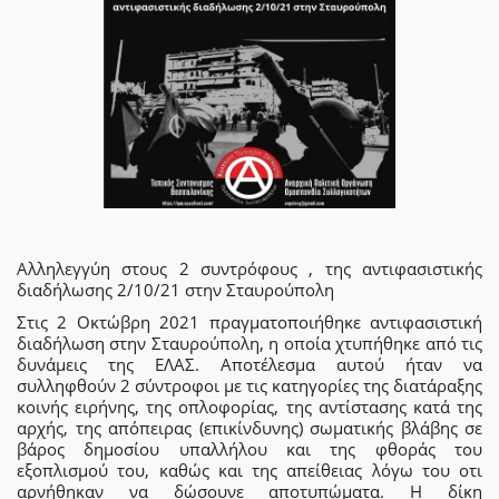
Αλληλεγγύη στους 2 συντρόφους , της αντιφασιστικής
διαδήλωσης 2/10/21 στην Σταυρούπολη
Στις 2 Οκτώβρη 2021 πραγματοποιήθηκε αντιφασιστική
διαδήλωση στην Σταυρούπολη, η οποία χτυπήθηκε από τις
δυνάμεις της ΕΛΑΣ. Αποτέλεσμα αυτού ήταν να
συλληφθούν 2 σύντροφοι με τις κατηγορίες της διατάραξης
κοινής ειρήνης, της οπλοφορίας, της αντίστασης κατά της
αρχής, της απόπειρας (επικίνδυνης) σωματικής βλάβης σε
βάρος δημοσίου υπαλλήλου και της φθοράς του
εξοπλισμού του, καθώς και της απείθειας λόγω του οτι
αρνήθηκαν να δώσουνε αποτυπώματα. Η δίκη